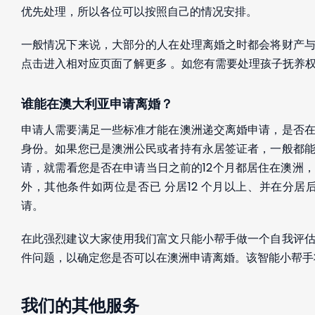
优先处理，所以各位可以按照自己的情况安排。
一般情况下来说，大部分的人在处理离婚之时都会将财产
点击进入相对应页面了解更多 。如您有需要处理孩子抚养
谁能在澳大利亚申请离婚？
申请人需要满足一些标准才能在澳洲递交离婚申请，是否
身份。如果您已是澳洲公民或者持有永居签证者，一般都
请，就需看您是否在申请当日之前的12个月都居住在澳洲
外，其他条件如两位是否已 分居12 个月以上、并在分
请。
在此强烈建议大家使用我们富文只能小帮手做一个自我评
件问题，以确定您是否可以在澳洲申请离婚。该智能小帮手
我们的其他服务