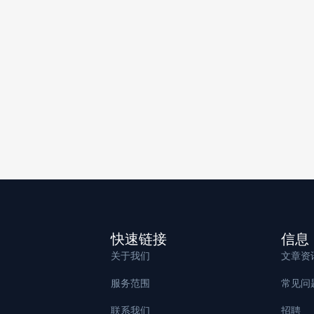
快速链接
信息
关于我们
文章资
服务范围
常见问
联系我们
招聘