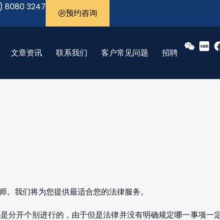
) 8080 3247
预约咨询
文章资讯
联系我们
客户常见问题
招聘
师。我们将为您提供最适合您的法律服务。
都是分开个别进行的，由于但是法律并没有明确规定哪一事项一