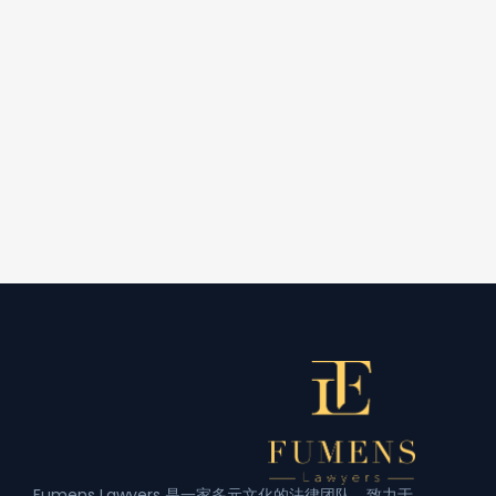
Fumens Lawyers 是一家多元文化的法律团队，致力于