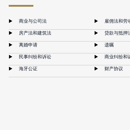
商业与公司法
雇佣法和劳
房产法和建筑法
贷款与抵押
离婚申请
遗嘱
民事纠纷和诉讼
商业纠纷和
海牙公证
财产协议