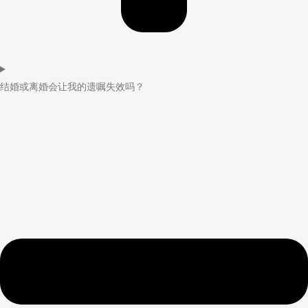
结婚或离婚会让我的遗嘱失效吗？