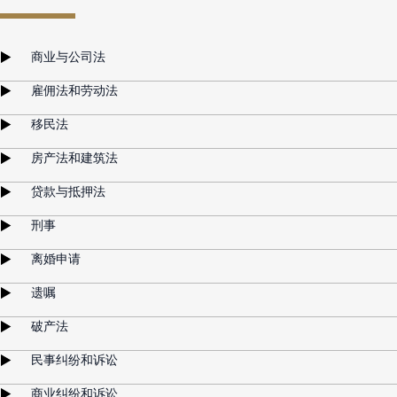
商业与公司法
雇佣法和劳动法
移民法
房产法和建筑法
贷款与抵押法
刑事
离婚申请
遗嘱
破产法
民事纠纷和诉讼
商业纠纷和诉讼