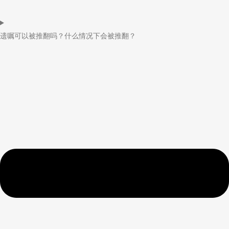
遗嘱可以被推翻吗？什么情况下会被推翻？