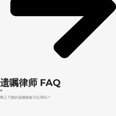
遗嘱律师 FAQ
网上下载的遗嘱模板可以用吗？