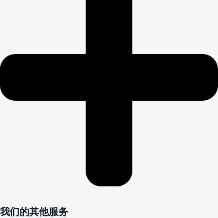
我们的其他服务