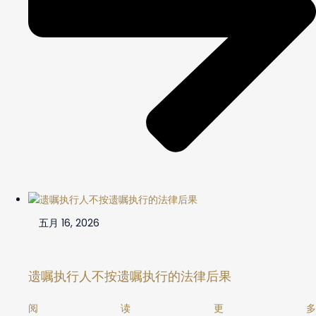
五月 16, 2026
遗嘱执行人不按遗嘱执行的法律后果
阅读更多