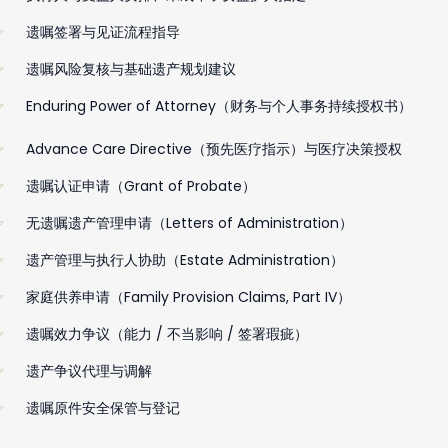
遗嘱签署与见证流程指导
遗嘱风险复核与基础遗产规划建议
Enduring Power of Attorney（财务与个人事务持续授权书）
Advance Care Directive（预先医疗指示）与医疗决策授权
遗嘱认证申请（Grant of Probate）
无遗嘱遗产管理申请（Letters of Administration）
遗产管理与执行人协助（Estate Administration）
家庭供养申请（Family Provision Claims, Part IV）
遗嘱效力争议（能力 / 不当影响 / 签署瑕疵）
遗产争议代理与调解
遗嘱原件安全保管与登记