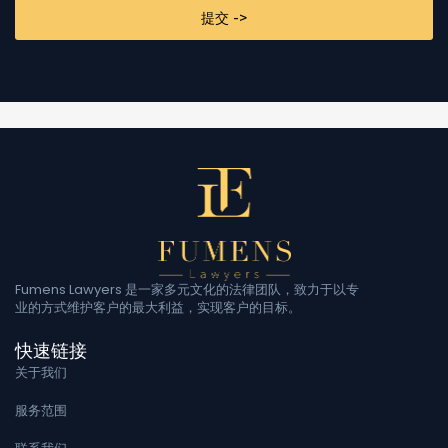
Fumens Lawyers 是一家多元文化的法律团队，致力于以专
业的方式维护客户的最大利益，实现客户的目标。
快速链接
关于我们
服务范围