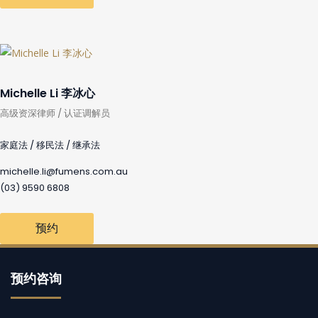
Michelle Li 李冰心
高级资深律师 / 认证调解员
家庭法 / 移民法 / 继承法
michelle.li@fumens.com.au
(03) 9590 6808
预约
预约咨询