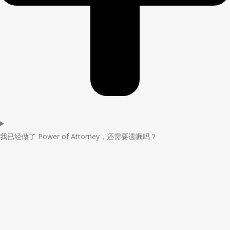
我已经做了 Power of Attorney，还需要遗嘱吗？