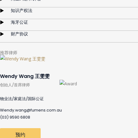
知识产权法
海牙公证
财产协议
推荐律师
Wendy Wang 王雯雯
创始人/首席律师
物业法/家庭法/国际公证
Wendy.wang@fumens.com.au
(03) 9590 6808
预约