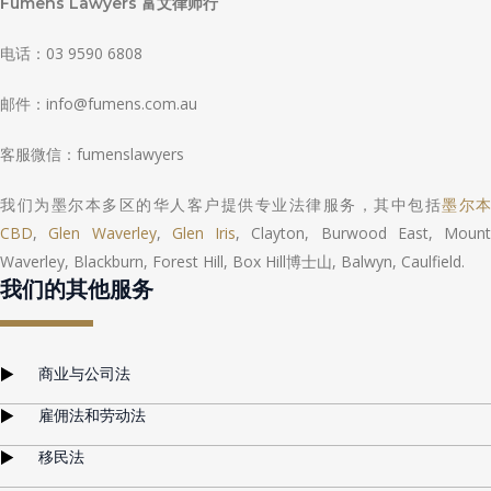
Fumens Lawyers 富文律师行
电话：03 9590 6808
邮件：
info@fumens.com.au
客服微信：fumenslawyers
我们为墨尔本多区的华人客户提供专业法律服务，其中包括
墨尔本
CBD
,
Glen Waverley
,
Glen Iris
, Clayton, Burwood East, Mount
Waverley, Blackburn, Forest Hill, Box Hill博士山, Balwyn, Caulfield.
我们的其他服务
商业与公司法
雇佣法和劳动法
移民法