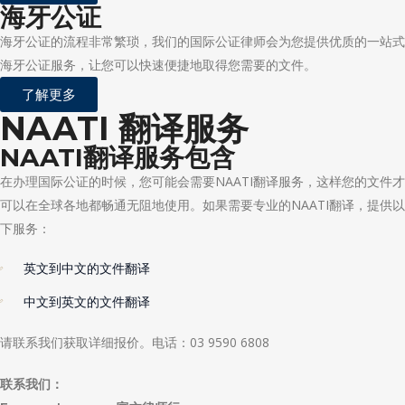
海牙公证
海牙公证的流程非常繁琐，我们的国际公证律师会为您提供优质的一站式
海牙公证服务，让您可以快速便捷地取得您需要的文件。
了解更多
NAATI 翻译服务
NAATI翻译服务包含
在办理国际公证的时候，您可能会需要NAATI翻译服务，这样您的文件才
可以在全球各地都畅通无阻地使用。如果需要专业的NAATI翻译，提供以
下服务：
英文到中文的文件翻译
中文到英文的文件翻译
请联系我们获取详细报价。电话：03 9590 6808
联系我们：