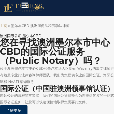
English
主页
»
墨尔本CBD 澳洲雇佣法和劳动法律师
澳洲国际公证 墨尔本CBD
您在寻找澳洲墨尔本市中心
CBD的国际公证服务
（Public Notary）吗？
位于澳洲墨尔本市中心CBD和墨尔本华人区Glen Waverley的富文律师行
有着最专业的法律咨询律师团队。我们为您提供专业的国际公证、海牙公
证和 NAATI 翻译服务
国际公证（中国驻澳洲领事馆认证）
国际公证的流程非常繁琐，我们的国际公证律师会为您提供优质的一站式
国际公证服务，让您可以快速便捷地取得您需要的文件。
了解更多