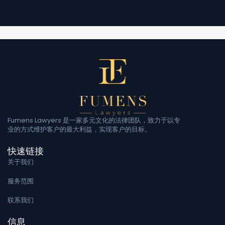
Fumens Lawyers 是一家多元文化的法律团队，致力于以专
业的方式维护客户的最大利益，实现客户的目标。
快速链接
关于我们
服务范围
联系我们
信息