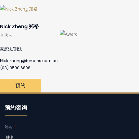
Nick Zheng 郑裕
合伙人
家庭法/刑法
Nick.zheng@fumens.com.au
(03) 9590 6808
预约
预约咨询
姓名
*