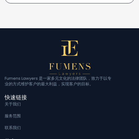
Fumens Lawyers 是一家多元文化的法律团队，致力于以专
业的方式维护客户的最大利益，实现客户的目标。
快速链接
关于我们
服务范围
联系我们