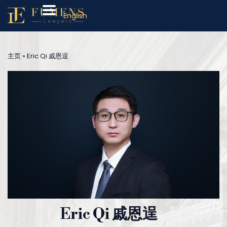
English
主页
»
Eric Qi 戚恩逞
Eric Qi 戚恩逞