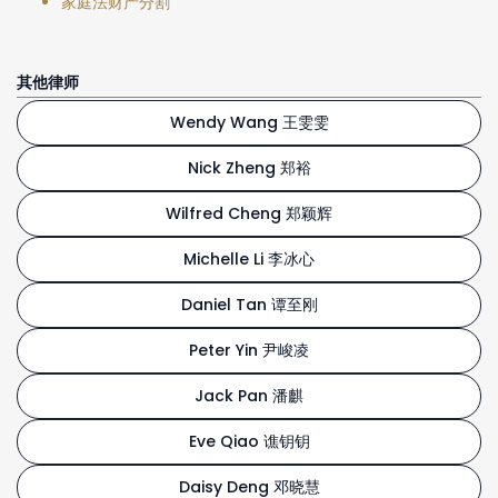
家庭法财产分割
其他律师
Wendy Wang 王雯雯
Nick Zheng 郑裕
Wilfred Cheng 郑颖辉
Michelle Li 李冰心
Daniel Tan 谭至刚
Peter Yin 尹峻凌
Jack Pan 潘麒
Eve Qiao 谯钥钥
Daisy Deng 邓晓慧