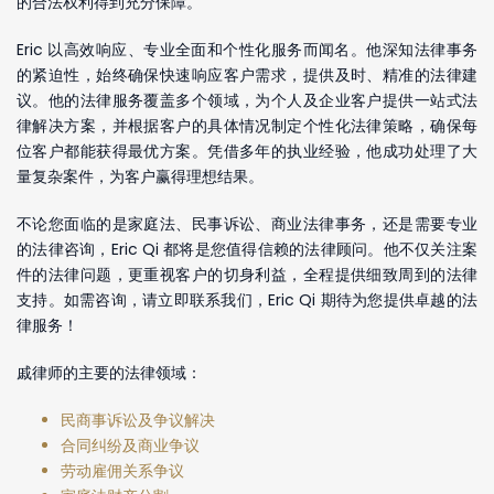
的合法权利得到充分保障。
Eric 以高效响应、专业全面和个性化服务而闻名。他深知法律事务
的紧迫性，始终确保快速响应客户需求，提供及时、精准的法律建
议。他的法律服务覆盖多个领域，为个人及企业客户提供一站式法
律解决方案，并根据客户的具体情况制定个性化法律策略，确保每
位客户都能获得最优方案。凭借多年的执业经验，他成功处理了大
量复杂案件，为客户赢得理想结果。
不论您面临的是家庭法、民事诉讼、商业法律事务，还是需要专业
的法律咨询，Eric Qi 都将是您值得信赖的法律顾问。他不仅关注案
件的法律问题，更重视客户的切身利益，全程提供细致周到的法律
支持。如需咨询，请立即联系我们，Eric Qi 期待为您提供卓越的法
律服务！
戚律师的主要的法律领域：
民商事诉讼及争议解决
合同纠纷及商业争议
劳动雇佣关系争议