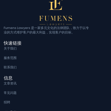
Fumens Lawyers 是一家多元文化的法律团队，致力于以专
业的方式维护客户的最大利益，实现客户的目标。
快速链接
关于我们
服务范围
联系我们
信息
文章资讯
常见问题
招聘