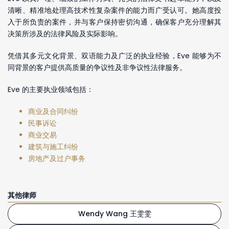
清晰、精准地处理高技术性复杂案件的能力而广受认可。她高度投
入于所负责的案件，并与客户保持密切沟通，确保客户充分理解其
决策所涉及的法律风险及实际影响。
凭借其多元文化背景、双语能力及广泛的执业经验，Eve 能够为不
同背景的客户提供高质量的争议性及非争议性法律服务。
Eve 的主要执业领域包括：
商业及合同纠纷
民事诉讼
商业交易
建筑与施工纠纷
房地产及过户事务
其他律师
Wendy Wang 王雯雯