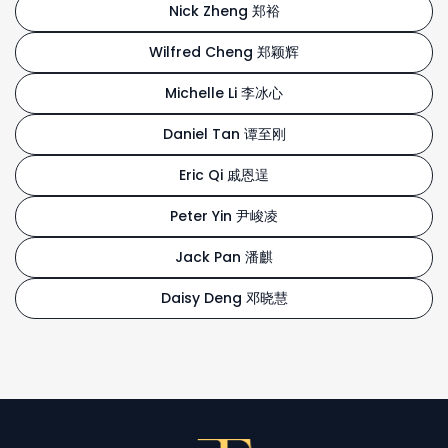
Nick Zheng 郑裕
Wilfred Cheng 郑颖辉
Michelle Li 李冰心
Daniel Tan 谭至刚
Eric Qi 戚恩逞
Peter Yin 尹峻凌
Jack Pan 潘麒
Daisy Deng 邓晓慧