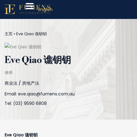
English
主页
»
Eve Qiao 谯钥钥
Eve Qiao 谯钥钥
律师
商业法 / 房地产法
Email:
eve.qiao@fumens.com.au
Tel: (03) 9590 6808
Eve Qiao 谯钥钥