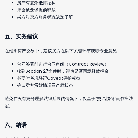
房产有复杂抵押结构
押金被要求提前释放
买方对卖方财务状况缺乏了解
五、实务建议
在维州房产交易中，建议买方在以下关键环节获取专业意见：
合同签署前进行合同审阅（Contract Review）
收到Section 27文件时，评估是否同意释放押金
必要时考虑登记Caveat保护权益
确认卖方贷款情况及产权状态
避免在没有充分理解法律后果的情况下，仅基于“交易惯例”而作出决
定。
六、结语