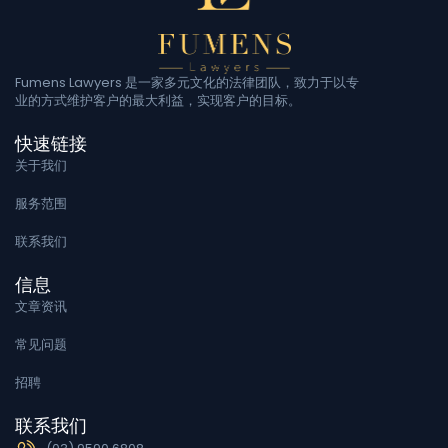
Fumens Lawyers 是一家多元文化的法律团队，致力于以专
业的方式维护客户的最大利益，实现客户的目标。
快速链接
关于我们
服务范围
联系我们
信息
文章资讯
常见问题
招聘
联系我们