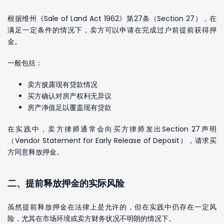
根据维州《Sale of Land Act 1962》第27条（Section 27），在
满足一定条件的情况下，卖方可以申请在完成过户前提前获得押
金。
一般包括：
卖方披露现有贷款情况
买方确认对房产权利无异议
房产净值足以覆盖现有贷款
在实践中，卖方律师通常会向买方律师发出Section 27声明
（Vendor Statement for Early Release of Deposit），请求买
方同意释放押金。
二、提前释放押金的实际风险
虽然提前释放押金在法律上是允许的，但在实践中仍存在一定风
险，尤其在市场环境或卖方财务状况不明朗的情况下。