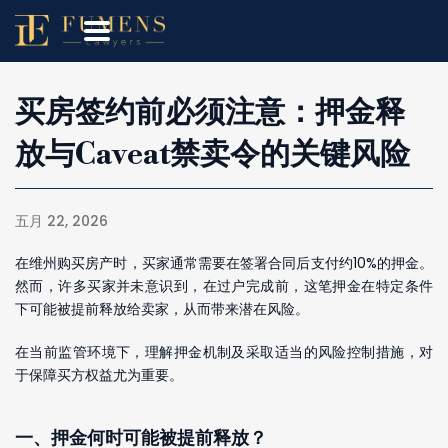
买房签约前必须注意：押金释
放与Caveat禁卖令的关键风险
五月 22, 2026
在维州购买房产时，买家通常需要在签署合同后支付约10%的押金。
然而，许多买家并未意识到，在过户完成前，这笔押金在特定条件
下可能被提前释放给卖家，从而带来潜在风险。
在当前监管环境下，理解押金机制及采取适当的风险控制措施，对
于保障买方权益尤为重要。
一、押金何时可能被提前释放？