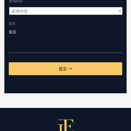
咨询内容
*
留言
CAPTCHA