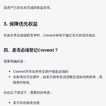
该房产已存在未完成的权益安排。
3. 保障优先权益
在发生争议或债权竞争时，Caveat有助于确立买方的优先地位。
四、是否必须登记Caveat？
需要明确的是：
Caveat并非在所有交易中都是必须的
在标准住宅交易中，如卖方财务状况清晰且贷款结构简单，风
险相对较低
但在以下情况下，需要特别考虑：
卖方存在较高负债