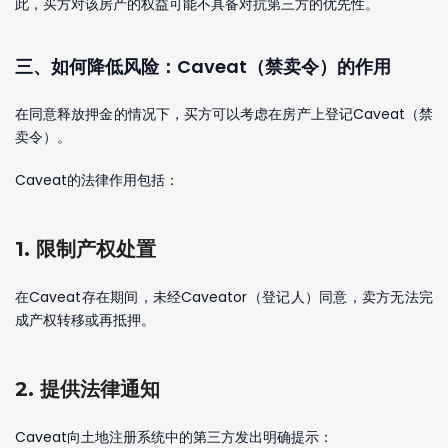
此，买方对该房产的权益可能不具备对抗第三方的优先性。
三、如何降低风险：Caveat（禁卖令）的作用
在同意释放押金的情况下，买方可以考虑在房产上登记Caveat（禁
卖令）。
Caveat的法律作用包括：
1. 限制产权处置
在Caveat存在期间，未经Caveator（登记人）同意，卖方无法完
成产权转移或再抵押。
2. 提供法律通知
Caveat向土地注册系统中的第三方发出明确提示：