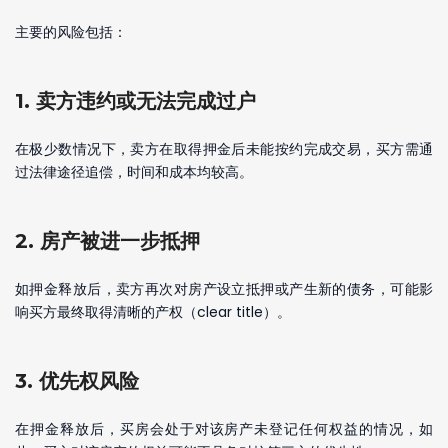
主要的风险包括：
1. 卖方违约或无法完成过户
在极少数情况下，卖方在取得押金后未能按约完成交易，买方需通
过法律途径追偿，时间和成本均较高。
2. 房产被进一步抵押
如押金释放后，卖方再次对房产设立抵押或产生新的债务，可能影
响买方最终取得清晰的产权（clear title）。
3. 优先权风险
在押金释放后，买房会处于对该房产未登记任何权益的情况，如