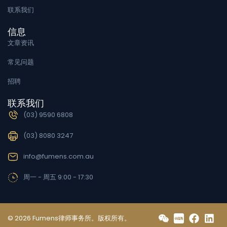
联系我们
信息
文章资讯
常见问题
招聘
联系我们
(03) 9590 6808
(03) 8080 3247
info@fumens.com.au
周一 - 周五 9:00 - 17:30
© 2026 Fumens律师事务所。版权所有。