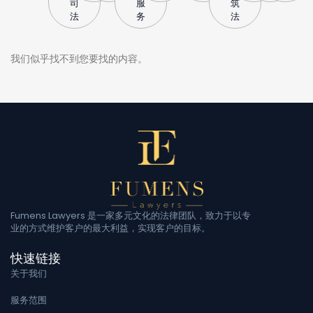
司
服
筑
法
务
法
我们似乎找不到您要找的内容。
Fumens Lawyers 是一家多元文化的法律团队，致力于以专
业的方式维护客户的最大利益，实现客户的目标。
快速链接
关于我们
服务范围