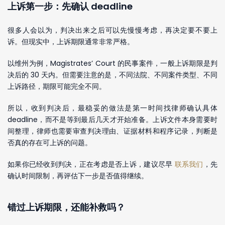
上诉第一步：先确认 deadline
很多人会以为，判决出来之后可以先慢慢考虑，再决定要不要上
诉。但现实中，上诉期限通常非常严格。
以维州为例，Magistrates’ Court 的民事案件，一般上诉期限是判
决后的 30 天内。但需要注意的是，不同法院、不同案件类型、不同
上诉路径，期限可能完全不同。
所以，收到判决后，最稳妥的做法是第一时间找律师确认具体
deadline，而不是等到最后几天才开始准备。上诉文件本身需要时
间整理，律师也需要审查判决理由、证据材料和程序记录，判断是
否真的存在可上诉的问题。
如果你已经收到判决，正在考虑是否上诉，建议尽早
联系我们
，先
确认时间限制，再评估下一步是否值得继续。
错过上诉期限，还能补救吗？