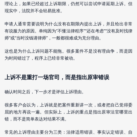
理论上，如果已经超过上诉期限，仍然可以尝试申请延期上诉。但
现实中，法院并不会轻易批准。
申请人通常需要说明为什么没有在期限内提出上诉，并且给出非常
有说服力的原因。单纯因为“不懂法律程序”“还在考虑”“没有及时找律
师”或“当时没钱请律师”，一般都很难成为充分理由。
这也是为什么上诉问题不能拖。很多案件不是没有理由争，而是因
为时间错过了，程序上已经非常被动。
上诉不是重打一场官司，而是指出原审错误
确认时间之后，下一步才是评估上诉理由。
很多客户会以为，上诉就是把案件重新讲一次，或者把自己觉得委
屈的地方再说一遍。但实际上，上诉的重点是指出原审法官哪里出
错，而不是简单表达对结果不满。
常见的上诉理由主要分为三类：法律适用错误、事实认定错误、自