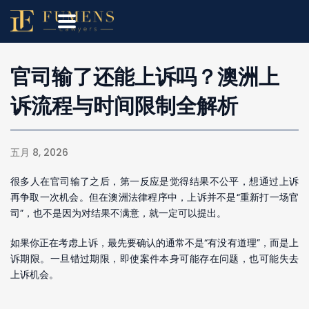
官司输了还能上诉吗？澳洲上
诉流程与时间限制全解析
五月 8, 2026
很多人在官司输了之后，第一反应是觉得结果不公平，想通过上诉
再争取一次机会。但在澳洲法律程序中，上诉并不是“重新打一场官
司”，也不是因为对结果不满意，就一定可以提出。
如果你正在考虑上诉，最先要确认的通常不是“有没有道理”，而是上
诉期限。一旦错过期限，即使案件本身可能存在问题，也可能失去
上诉机会。