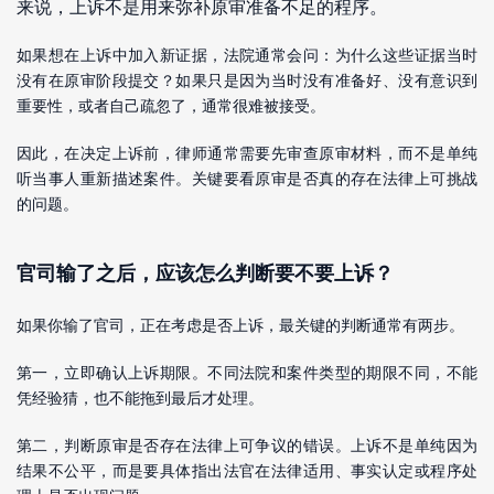
来说，上诉不是用来弥补原审准备不足的程序。
如果想在上诉中加入新证据，法院通常会问：为什么这些证据当时
没有在原审阶段提交？如果只是因为当时没有准备好、没有意识到
重要性，或者自己疏忽了，通常很难被接受。
因此，在决定上诉前，律师通常需要先审查原审材料，而不是单纯
听当事人重新描述案件。关键要看原审是否真的存在法律上可挑战
的问题。
官司输了之后，应该怎么判断要不要上诉？
如果你输了官司，正在考虑是否上诉，最关键的判断通常有两步。
第一，立即确认上诉期限。不同法院和案件类型的期限不同，不能
凭经验猜，也不能拖到最后才处理。
第二，判断原审是否存在法律上可争议的错误。上诉不是单纯因为
结果不公平，而是要具体指出法官在法律适用、事实认定或程序处