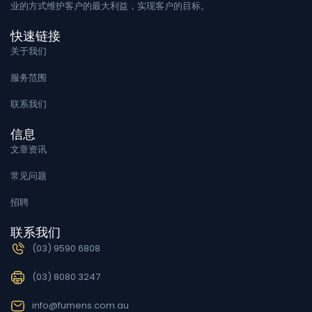
业的方式维护客户的最大利益，实现客户的目标。
快速链接
关于我们
服务范围
联系我们
信息
文章资讯
常见问题
招聘
联系我们
(03) 9590 6808
(03) 8080 3247
info@fumens.com.au