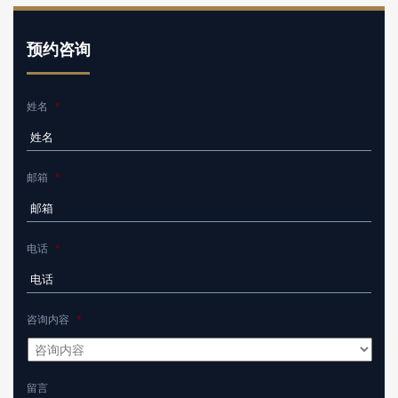
预约咨询
姓名
*
邮箱
*
电话
*
咨询内容
*
留言