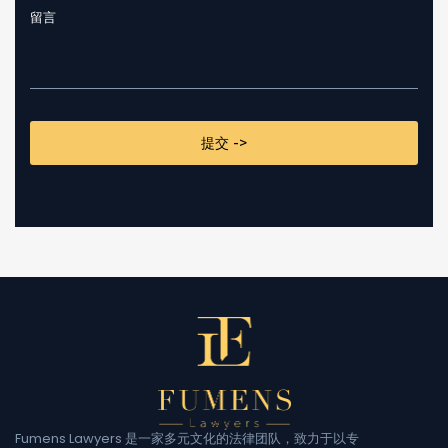
CAPTCHA
Fumens Lawyers 是一家多元文化的法律团队，致力于以专