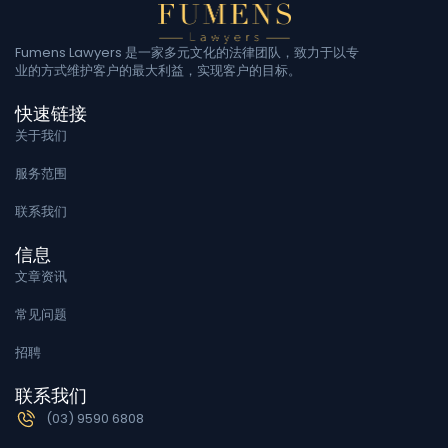
Fumens Lawyers 是一家多元文化的法律团队，致力于以专
业的方式维护客户的最大利益，实现客户的目标。
快速链接
关于我们
服务范围
联系我们
信息
文章资讯
常见问题
招聘
联系我们
(03) 9590 6808