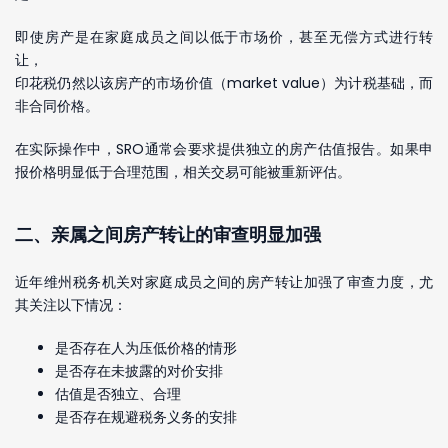
即使房产是在家庭成员之间以低于市场价，甚至无偿方式进行转
让，
印花税仍然以该房产的市场价值（market value）为计税基础，而
非合同价格。
在实际操作中，SRO通常会要求提供独立的房产估值报告。如果申
报价格明显低于合理范围，相关交易可能被重新评估。
二、亲属之间房产转让的审查明显加强
近年维州税务机关对家庭成员之间的房产转让加强了审查力度，尤
其关注以下情况：
是否存在人为压低价格的情形
是否存在未披露的对价安排
估值是否独立、合理
是否存在规避税务义务的安排