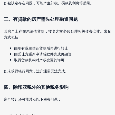
如被认定存在问题，可能产生补税、罚款及利息等后果。
三、有贷款的房产需先处理融资问题
若房产上存在未清偿贷款，转名之前必须处理相关债务安排。常见
方式包括：
由现有业主偿还贷款后再进行转让
由受让方重新申请贷款并完成再融资
取得贷款机构对产权变更的许可
如未获得银行同意，过户通常无法完成。
四、除印花税外的其他税务影响
房产转让还可能涉及以下税务问题：