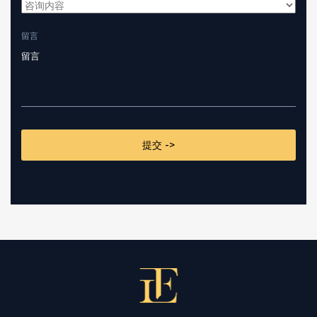
留言
CAPTCHA