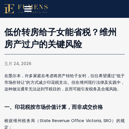
低价转房给子女能省税？维州
房产过户的关键风险
五月 24, 2026
在墨尔本，许多家庭在考虑将房产转给子女时，往往希望通过“低于
市场价转让”的方式减少印花税支出。但在维州现行法律及实践中，
这种做法通常无法达到节税目的，反而可能引发税务及合规风险。
一、印花税按市场价值计算，而非成交价格
根据维州税务局（State Revenue Office Victoria, SRO）的规
定：