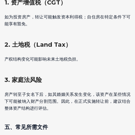
1. 资产增值税（CGT）
如为投资房产，转让可能触发资本利得税；自住房在特定条件下可
能享有豁免。
2. 土地税（Land Tax）
产权结构变化可能影响未来土地税负担。
3. 家庭法风险
房产转至子女名下后，如其婚姻关系发生变化，该资产在某些情况
下可能被纳入财产分割范围。因此，在正式实施转让前，建议结合
整体资产结构进行评估。
五、常见所需文件