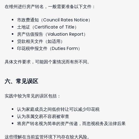
在维州进行房产转名，一般需要准备以下文件：
市政费通知（Council Rates Notice）
土地证（Certificate of Title）
房产估值报告（Valuation Report）
贷款相关文件（如适用）
印花税申报文件（Duties Form）
具体文件要求，可能因个案情况而有所不同。
六、常见误区
实践中较为常见的误区包括：
认为家庭成员之间低价转让可以减少印花税
认为亲属交易不容易被审查
将房产转名视为简单的资产传递，而忽视税务及法律后果
这些理解在当前监管环境下均存在较大风险。