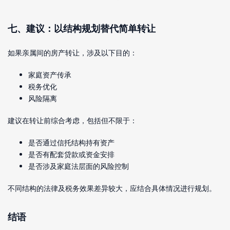
七、建议：以结构规划替代简单转让
如果亲属间的房产转让，涉及以下目的：
家庭资产传承
税务优化
风险隔离
建议在转让前综合考虑，包括但不限于：
是否通过信托结构持有资产
是否有配套贷款或资金安排
是否涉及家庭法层面的风险控制
不同结构的法律及税务效果差异较大，应结合具体情况进行规划。
结语