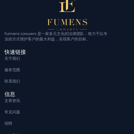
Fumens Lawyers 是一家多元文化的法律团队，致力于以专
业的方式维护客户的最大利益，实现客户的目标。
快速链接
关于我们
服务范围
联系我们
信息
文章资讯
常见问题
招聘