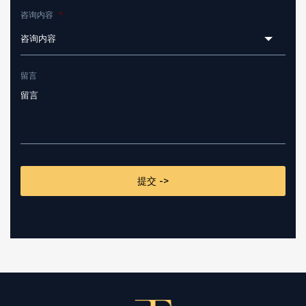
咨询内容
*
咨询内容
留言
CAPTCHA