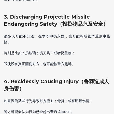
3. Discharging Projectile Missile
Endangering Safety（投掷物品危及安全）
很多人可能不知道：在争吵中扔东西，也可能构成较严重刑事指
控。
特别是比如：扔玻璃；扔刀具；或者扔重物；
即使没有真正砸伤对方，也可能被警方起诉。
4. Recklessly Causing Injury（鲁莽造成人
身伤害）
如果因为某些行为导致对方流血；骨折；或有明显伤情；
警方可能会认为行为已经超出普通 Assault。