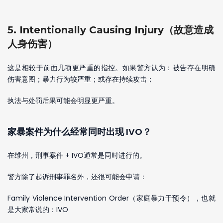
5. Intentionally Causing Injury（故意造成
人身伤害）
这是相较于前面几项更严重的指控。如果警方认为：被告存在明确
伤害意图；暴力行为较严重；或存在持续攻击；
执法与处罚后果可能会明显更严重。
家暴案件为什么经常同时出现 IVO？
在维州，刑事案件 + IVO通常是同时进行的。
警方除了起诉刑事罪名外，还很可能会申请：
Family Violence Intervention Order（家庭暴力干预令），也就
是大家常说的：IVO