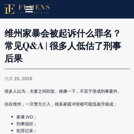
维州家暴会被起诉什么罪名？
常见Q&A | 很多人低估了刑事
后果
六月 20, 2026
很多人以为，夫妻之间吵架、推搡一下，不至于变成刑事案件。
但在维州，一旦警方介入，很多家庭冲突都可能迅速升级成：
家暴 IVO；
刑事指控；
犯罪记录；