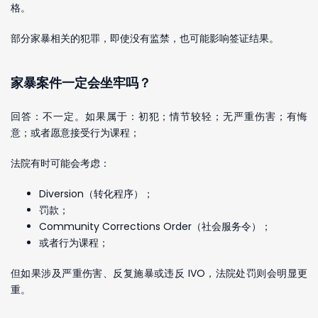
格。
部分家暴相关的犯罪，即使没有监禁，也可能影响签证结果。
家暴案件一定会坐牢吗？
回答：不一定。如果属于：初犯；情节较轻；无严重伤害；有悔
意；或者愿意接受行为课程；
法院有时可能会考虑：
Diversion（转化程序）；
罚款；
Community Corrections Order（社会服务令）；
或者行为课程；
但如果涉及严重伤害、反复施暴或违反 IVO，法院处罚则会明显更
重。