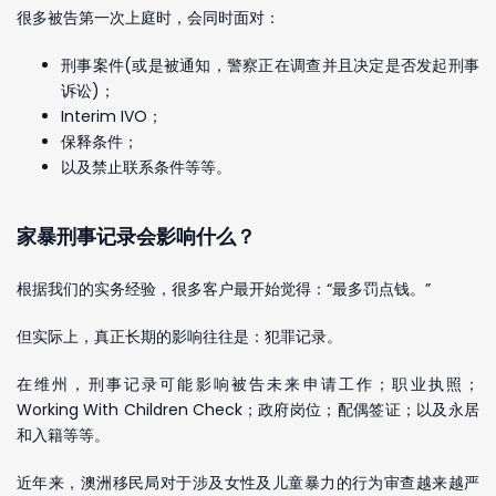
很多被告第一次上庭时，会同时面对：
刑事案件(或是被通知，警察正在调查并且决定是否发起刑事
诉讼)；
Interim IVO；
保释条件；
以及禁止联系条件等等。
家暴刑事记录会影响什么？
根据我们的实务经验，很多客户最开始觉得：“最多罚点钱。”
但实际上，真正长期的影响往往是：犯罪记录。
在维州，刑事记录可能影响被告未来申请工作；职业执照；
Working With Children Check；政府岗位；配偶签证；以及永居
和入籍等等。
近年来，澳洲移民局对于涉及女性及儿童暴力的行为审查越来越严