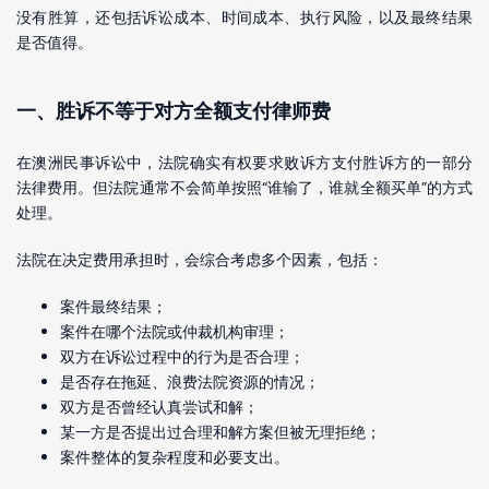
没有胜算，还包括诉讼成本、时间成本、执行风险，以及最终结果
是否值得。
一、胜诉不等于对方全额支付律师费
在澳洲民事诉讼中，法院确实有权要求败诉方支付胜诉方的一部分
法律费用。但法院通常不会简单按照“谁输了，谁就全额买单”的方式
处理。
法院在决定费用承担时，会综合考虑多个因素，包括：
案件最终结果；
案件在哪个法院或仲裁机构审理；
双方在诉讼过程中的行为是否合理；
是否存在拖延、浪费法院资源的情况；
双方是否曾经认真尝试和解；
某一方是否提出过合理和解方案但被无理拒绝；
案件整体的复杂程度和必要支出。