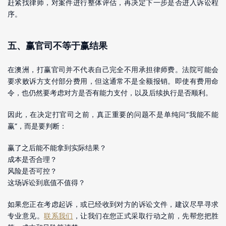
赶紧找律师，对案件进行整体评估，再决定下一步是否进入诉讼程
序。
五、赢官司不等于赢结果
在澳洲，打赢官司并不代表自己完全不用承担律师费。法院可能会
要求败诉方支付部分费用，但这通常不是全额报销。即使有费用命
令，也仍然要考虑对方是否有能力支付，以及后续执行是否顺利。
因此，在决定打官司之前，真正重要的问题不是单纯问“我能不能
赢”，而是要判断：
赢了之后能不能拿到实际结果？
成本是否合理？
风险是否可控？
这场诉讼到底值不值得？
如果您正在考虑起诉，或已经收到对方的诉讼文件，建议尽早寻求
专业意见。
联系我们
，让我们在您正式采取行动之前，先帮您把胜