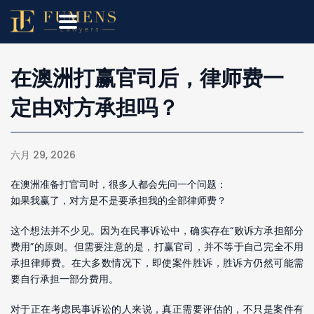
在澳洲打赢官司后，律师费一
定由对方承担吗？
六月 29, 2026
在澳洲准备打官司时，很多人都会先问一个问题：
如果我赢了，对方是不是要承担我的全部律师费？
这个想法并不少见。因为在民事诉讼中，确实存在“败诉方承担部分
费用”的原则。但需要注意的是，打赢官司，并不等于自己完全不用
承担律师费。在大多数情况下，即使案件胜诉，胜诉方仍然可能需
要自行承担一部分费用。
对于正在考虑民事诉讼的人来说，真正需要评估的，不只是案件有