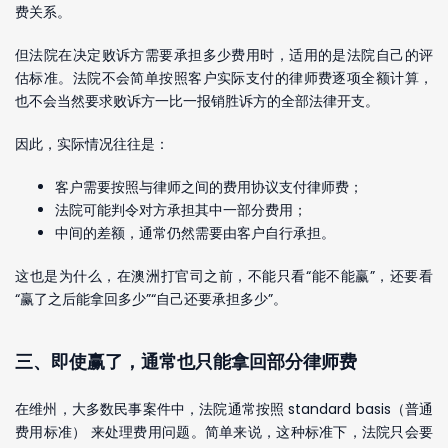
费关系。
但法院在决定败诉方需要承担多少费用时，适用的是法院自己的评
估标准。法院不会简单按照客户实际支付的律师费逐项全额计算，
也不会当然要求败诉方一比一报销胜诉方的全部法律开支。
因此，实际情况往往是：
客户需要按照与律师之间的费用协议支付律师费；
法院可能判令对方承担其中一部分费用；
中间的差额，通常仍然需要由客户自行承担。
这也是为什么，在澳洲打官司之前，不能只看“能不能赢”，还要看
“赢了之后能拿回多少”“自己还要承担多少”。
三、即使赢了，通常也只能拿回部分律师费
在维州，大多数民事案件中，法院通常按照 standard basis（普通
费用标准） 来处理费用问题。简单来说，这种标准下，法院只会要