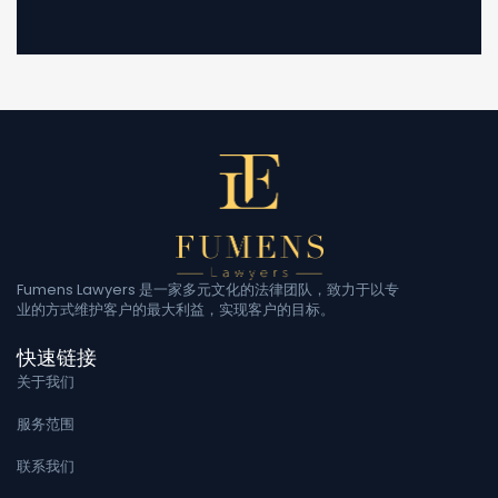
Fumens Lawyers 是一家多元文化的法律团队，致力于以专
业的方式维护客户的最大利益，实现客户的目标。
快速链接
关于我们
服务范围
联系我们