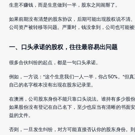
生意不赚钱，而是生意做到一半，股东之间闹掰了。
如果前期没有清楚的股东协议，后期可能出现股权说不清
公司资产被转移等问题。严重时，钱没拿到，公司也可能被
一、口头承诺的股权，往往最容易出问题
很多合伙纠纷的起点，都是一句口头承诺。
例如，一方说：“这个生意我们一人一半，你占50%。”但
自己的名字根本没有出现在股东记录里。
在澳洲，公司股东身份不能只靠口头说法。谁持有多少股
如果股份没有登记在自己名下，至少也应当有清晰的书面
益的文件。
否则，一旦发生纠纷，对方可能直接否认你的股东身份。