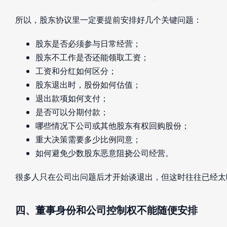
所以，股东协议里一定要提前安排好几个关键问题：
股东是否必须参与日常经营；
股东不工作是否还能领取工资；
工资和分红如何区分；
股东退出时，股份如何估值；
退出款项如何支付；
是否可以分期付款；
哪些情况下公司或其他股东有权回购股份；
重大决策需要多少比例同意；
如何避免少数股东恶意阻挠公司经营。
很多人只在公司出问题后才开始谈退出，但这时往往已经太
四、董事身份和公司控制权不能随便安排