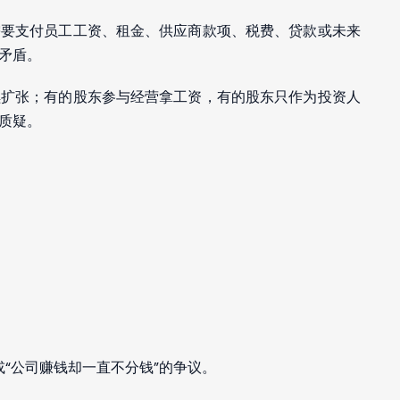
需要支付员工工资、租金、供应商款项、税费、贷款或未来
矛盾。
续扩张；有的股东参与经营拿工资，有的股东只作为投资人
质疑。
或“公司赚钱却一直不分钱”的争议。