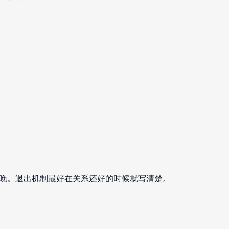
晚。退出机制最好在关系还好的时候就写清楚。