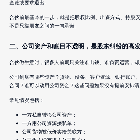
查账或要求退出。
合伙前最基本的一步，就是把股权比例、出资方式、持股
不是只靠朋友之间的一句承诺。
二、公司资产和账目不透明，是股东纠纷的高
合伙做生意时，很多人前期只关注谁出钱、谁负责运营，却
公司到底有哪些资产？货物、设备、客户资源、银行账户
合同？谁可以动用公司资金？这些问题如果没有提前安排清
常见情况包括：
一方私自转移公司资产；
一方用公司资源接私单；
公司货物被低价卖给关联方；