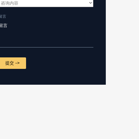
留言
CAPTCHA