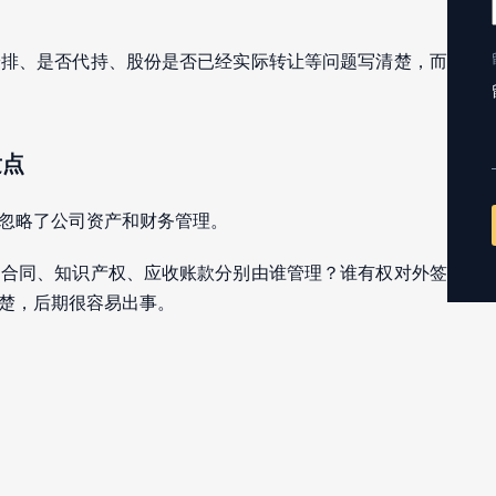
安排、是否代持、股份是否已经实际转让等问题写清楚，而
发点
忽略了公司资产和财务管理。
、合同、知识产权、应收账款分别由谁管理？谁有权对外签
楚，后期很容易出事。