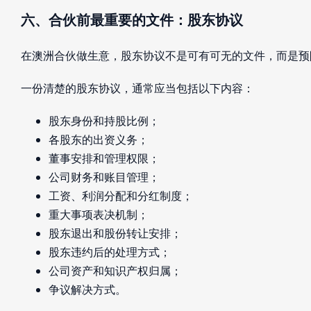
六、合伙前最重要的文件：股东协议
在澳洲合伙做生意，股东协议不是可有可无的文件，而是预
一份清楚的股东协议，通常应当包括以下内容：
股东身份和持股比例；
各股东的出资义务；
董事安排和管理权限；
公司财务和账目管理；
工资、利润分配和分红制度；
重大事项表决机制；
股东退出和股份转让安排；
股东违约后的处理方式；
公司资产和知识产权归属；
争议解决方式。