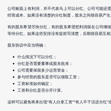
公司账面上有利润，并不代表马上可以分红。公司可能还
经营成本。如果没有清楚的分红制度，股东之间很容易产生
有的股东希望尽快分红，有的股东希望把利润留在公司继
等待分红。如果这些安排没有提前写清楚，后期很容易互相
股东协议中应当明确：
什么情况下可以分红；
分红是否需要董事或股东批准；
公司需要保留多少运营资金；
参与经营的股东是否可以领取工资；
工资标准如何确定；
工资和分红是否分开计算。
这样可以避免将来出现“有人白拿工资”“有人不干活还分红”