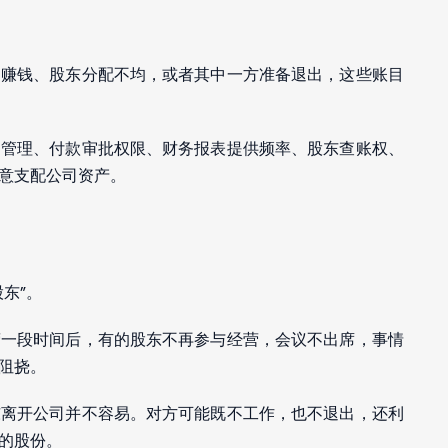
司赚钱、股东分配不均，或者其中一方准备退出，这些账目
户管理、付款审批权限、财务报表提供频率、股东查账权、
意支配公司资产。
东”。
营一段时间后，有的股东不再参与经营，会议不出席，事情
阻挠。
东离开公司并不容易。对方可能既不工作，也不退出，还利
的股份。