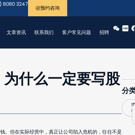
) 8080 3247
预约咨询
文章资讯
联系我们
客户常见问题
招聘
，为什么一定要写股
分
赚钱。但在实际经营中，真正让公司陷入危机的，往往不是