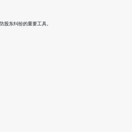
防股东纠纷的重要工具。