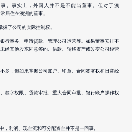
董事。事实上，外国人并不是不能当董事。但对于澳
通常居住在澳洲的董事。
谁掌握了公司的实际控制权。
理银行事务、申请贷款、管理公司运营等。如果董事安排不
现未经其他股东同意签约、借款、转移资产或改变公司经营
份不多，但如果掌握公司账户、印章、合同签署权和日常经
免、签字权限、贷款审批、重大合同审批、银行账户操作权
中，利润、现金流和可分配资金并不是一回事。