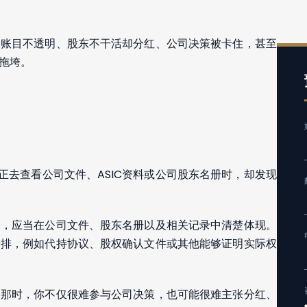
、账目不透明、股东不干活却分红、公司决策被卡住，甚至
拖垮。
真正去查看公司文件、ASIC资料或公司股东名册时，却发现
份，应当在公司文件、股东名册以及相关记录中清楚体现。
安排，例如代持协议、股权确认文件或其他能够证明实际权
到那时，你不仅很难参与公司决策，也可能很难主张分红、