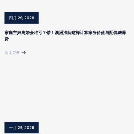
四月 29, 2026
家庭主妇离婚会吃亏？错！澳洲法院这样计算家务价值与配偶赡养
费
阅读更多
一月 29, 2026