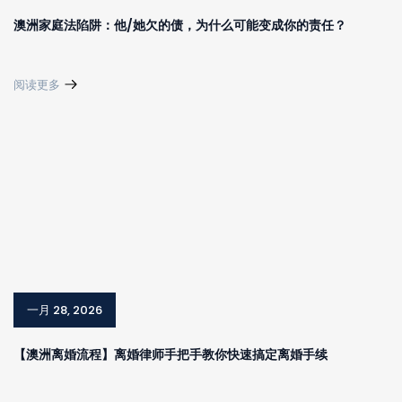
澳洲家庭法陷阱：他/她欠的债，为什么可能变成你的责任？
阅读更多
一月 28, 2026
【澳洲离婚流程】离婚律师手把手教你快速搞定离婚手续