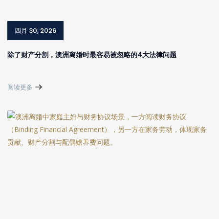
四月 30, 2026
除了财产分割，澳洲离婚时最容易被忽略的4大法律问题
阅读更多