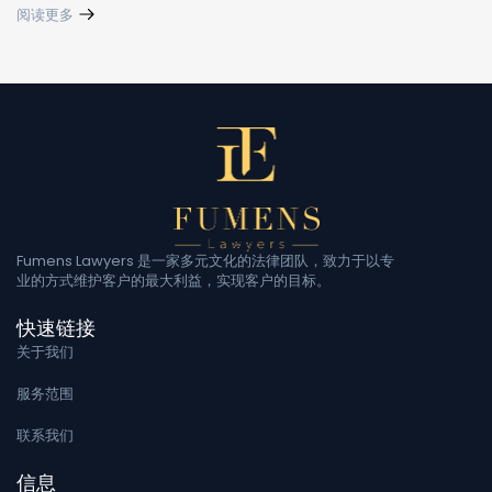
阅读更多
Fumens Lawyers 是一家多元文化的法律团队，致力于以专
业的方式维护客户的最大利益，实现客户的目标。
快速链接
关于我们
服务范围
联系我们
信息